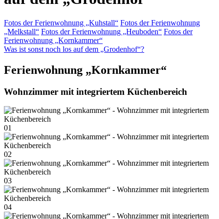
Fotos der Ferienwohnung „Kuhstall“
Fotos der Ferienwohnung
„Melkstall“
Fotos der Ferienwohnung „Heuboden“
Fotos der
Ferienwohnung „Kornkammer“
Was ist sonst noch los auf dem „Grodenhof“?
Ferienwohnung „Kornkammer“
Wohnzimmer mit integriertem Küchenbereich
01
02
03
04