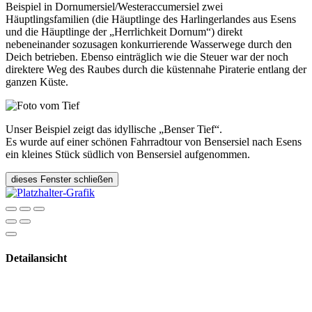
Beispiel in Dornumersiel/Westeraccumersiel zwei
Häuptlingsfamilien (die Häuptlinge des Harlingerlandes aus Esens
und die Häuptlinge der „Herrlichkeit Dornum“) direkt
nebeneinander sozusagen konkurrierende Wasserwege durch den
Deich betrieben. Ebenso einträglich wie die Steuer war der noch
direktere Weg des Raubes durch die küstennahe Piraterie entlang der
ganzen Küste.
Unser Beispiel zeigt das idyllische „Benser Tief“.
Es wurde auf einer schönen Fahrradtour von Bensersiel nach Esens
ein kleines Stück südlich von Bensersiel aufgenommen.
dieses Fenster schließen
Detailansicht