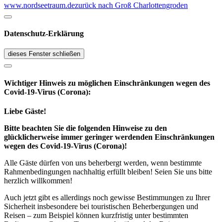
www.nordseetraum.de
zurück nach Groß Charlottengroden
Datenschutz-Erklärung
dieses Fenster schließen
Wichtiger Hinweis zu möglichen Ein­schränk­ungen wegen des
Covid-19-Virus (Corona):
Liebe Gäste!
Bitte beachten Sie die folgenden Hinweise zu den
glücklicherweise immer geringer werdenden Einschränkungen
wegen des Covid-19-Virus (Corona)!
Alle Gäste dürfen von uns beherbergt werden, wenn bestimmte
Rahmenbedingungen nachhaltig erfüllt bleiben! Seien Sie uns bitte
herzlich willkommen!
Auch jetzt gibt es allerdings noch gewisse Bestimmungen zu Ihrer
Sicherheit insbesondere bei touristischen Beherbergungen und
Reisen – zum Beispiel können kurzfristig unter bestimmten