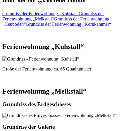
Grundriss der Ferienwohnung „Kuhstall“
Grundriss der
Ferienwohnung „Melkstall“
Grundriss der Ferienwohnung
„Heuboden“
Grundriss der Ferienwohnung „Kornkammer“
Ferienwohnung „Kuhstall“
Größe der Ferienwohnung:
ca. 65 Quadratmeter
Ferienwohnung „Melkstall“
Grundriss des Erdgeschosses
Grundriss der Galerie