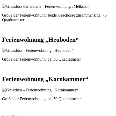
Größe der Ferienwohnung (beide Geschosse zusammen):
ca. 75
Quadratmeter
Ferienwohnung „Heuboden“
Größe der Ferienwohnung:
ca. 50 Quadratmeter
Ferienwohnung „Kornkammer“
Größe der Ferienwohnung:
ca. 50 Quadratmeter