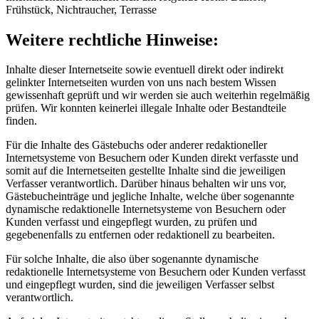
Frühstück, Nichtraucher, Terrasse
Weitere rechtliche Hinweise:
Inhalte dieser Internetseite sowie eventuell direkt oder indirekt
gelinkter Internetseiten wurden von uns nach bestem Wissen
gewissenhaft geprüft und wir werden sie auch weiterhin regelmäßig
prüfen. Wir konnten keinerlei illegale Inhalte oder Bestandteile
finden.
Für die Inhalte des Gästebuchs oder anderer redaktioneller
Internetsysteme von Besuchern oder Kunden direkt verfasste und
somit auf die Internetseiten gestellte Inhalte sind die jeweiligen
Verfasser verantwortlich. Darüber hinaus behalten wir uns vor,
Gästebucheinträge und jegliche Inhalte, welche über sogenannte
dynamische redaktionelle Internetsysteme von Besuchern oder
Kunden verfasst und eingepflegt wurden, zu prüfen und
gegebenenfalls zu entfernen oder redaktionell zu bearbeiten.
Für solche Inhalte, die also über sogenannte dynamische
redaktionelle Internetsysteme von Besuchern oder Kunden verfasst
und eingepflegt wurden, sind die jeweiligen Verfasser selbst
verantwortlich.