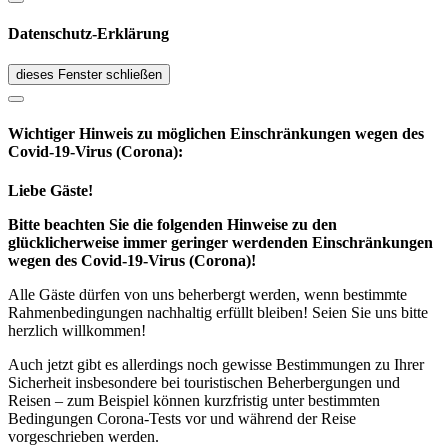
Datenschutz-Erklärung
dieses Fenster schließen
Wichtiger Hinweis zu möglichen Ein­schränk­ungen wegen des
Covid-19-Virus (Corona):
Liebe Gäste!
Bitte beachten Sie die folgenden Hinweise zu den
glücklicherweise immer geringer werdenden Einschränkungen
wegen des Covid-19-Virus (Corona)!
Alle Gäste dürfen von uns beherbergt werden, wenn bestimmte
Rahmenbedingungen nachhaltig erfüllt bleiben! Seien Sie uns bitte
herzlich willkommen!
Auch jetzt gibt es allerdings noch gewisse Bestimmungen zu Ihrer
Sicherheit insbesondere bei touristischen Beherbergungen und
Reisen – zum Beispiel können kurzfristig unter bestimmten
Bedingungen Corona-Tests vor und während der Reise
vorgeschrieben werden.