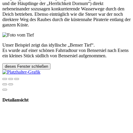
und die Häuptlinge der „Herrlichkeit Dornum“) direkt
nebeneinander sozusagen konkurrierende Wasserwege durch den
Deich betrieben. Ebenso einträglich wie die Steuer war der noch
direktere Weg des Raubes durch die küstennahe Piraterie entlang der
ganzen Küste.
Unser Beispiel zeigt das idyllische „Benser Tief“.
Es wurde auf einer schönen Fahrradtour von Bensersiel nach Esens
ein kleines Stück südlich von Bensersiel aufgenommen.
dieses Fenster schließen
Detailansicht